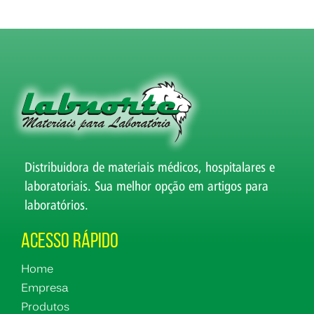
Distribuidora de materiais médicos, hospitalares e
laboratoriais. Sua melhor opção em artigos para
laboratórios.
Acesso Rápido
Home
Empresa
Produtos