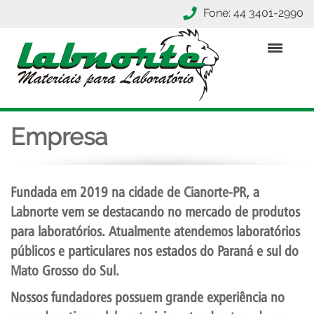
Fone: 44 3401-2990
Empresa
Fundada em 2019 na cidade de Cianorte-PR, a
Labnorte vem se destacando no mercado de produtos
para laboratórios. Atualmente atendemos laboratórios
públicos e particulares nos estados do Paraná e sul do
Mato Grosso do Sul.
Nossos fundadores possuem grande experiência no