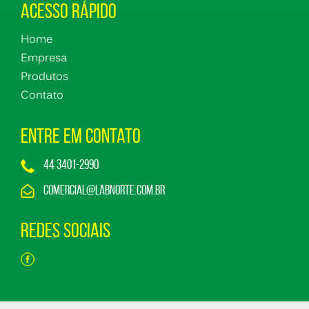
Acesso Rápido
Home
Empresa
Produtos
Contato
Entre em Contato
44 3401-2990
comercial@labnorte.com.br
Redes Sociais