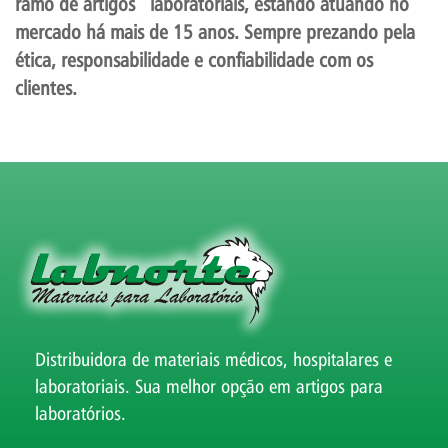
ramo de artigos laboratoriais, estando atuando no
mercado há mais de 15 anos. Sempre prezando pela
ética, responsabilidade e confiabilidade com os
clientes.
Distribuidora de materiais médicos, hospitalares e
laboratoriais. Sua melhor opção em artigos para
laboratórios.