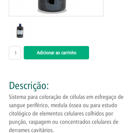
Descrição:
Sistema para coloração de células em esfregaço de
sangue periférico, medula óssea ou para estudo
citológico de elementos celulares colhidos por
punção, raspagem ou concentrados celulares de
derrames cavitários.