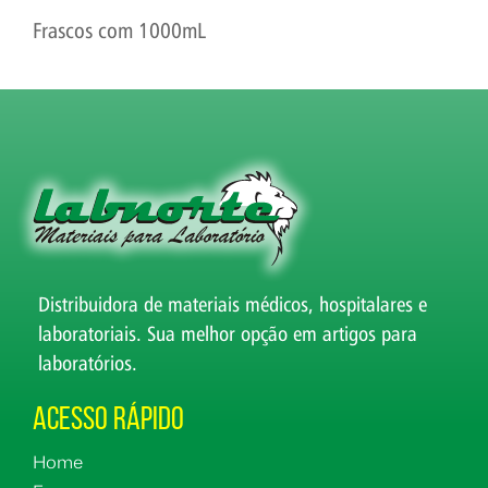
Frascos com 1000mL
Distribuidora de materiais médicos, hospitalares e
laboratoriais. Sua melhor opção em artigos para
laboratórios.
Acesso Rápido
Home