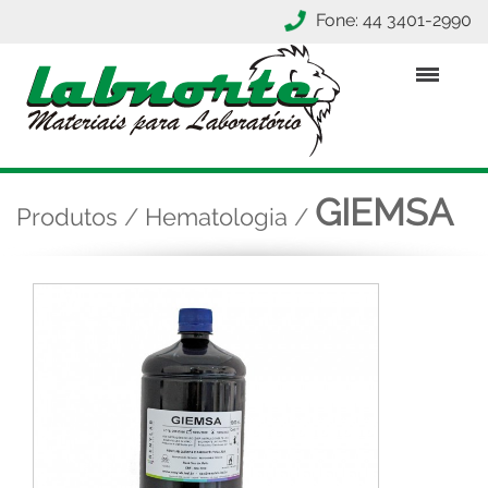
Fone: 44 3401-2990
GIEMSA
Produtos
/
Hematologia
/