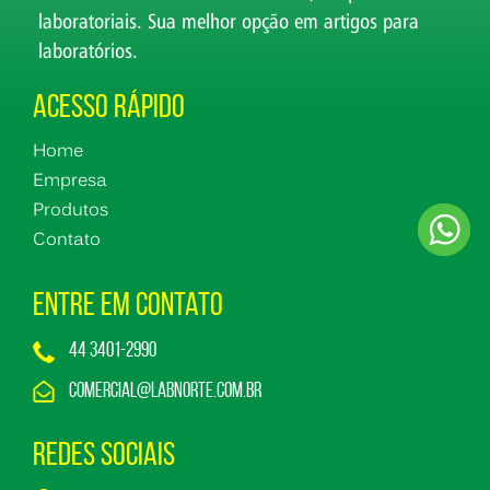
laboratoriais. Sua melhor opção em artigos para
laboratórios.
Acesso Rápido
Home
Empresa
Produtos
Contato
Entre em Contato
44 3401-2990
comercial@labnorte.com.br
Redes Sociais