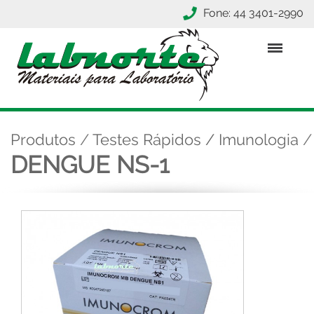
Fone: 44 3401-2990
Produtos
/
Testes Rápidos / Imunologia
/
DENGUE NS-1