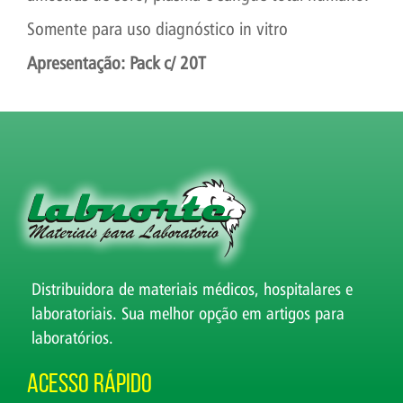
Somente para uso diagnóstico in vitro
Apresentação: Pack c/ 20T
Distribuidora de materiais médicos, hospitalares e
laboratoriais. Sua melhor opção em artigos para
laboratórios.
Acesso Rápido